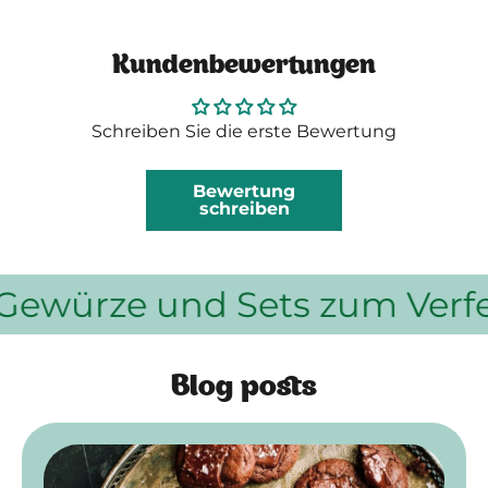
Kundenbewertungen
Schreiben Sie die erste Bewertung
Bewertung
schreiben
ze und Sets zum Verfeinern 
Blog posts