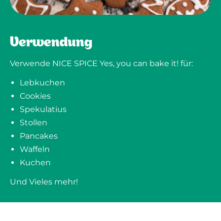
Verwendung
Verwende NICE SPICE Yes, you can bake it! für:
Lebkuchen
Cookies
Spekulatius
Stollen
Pancakes
Waffeln
Kuchen
Und Vieles mehr!