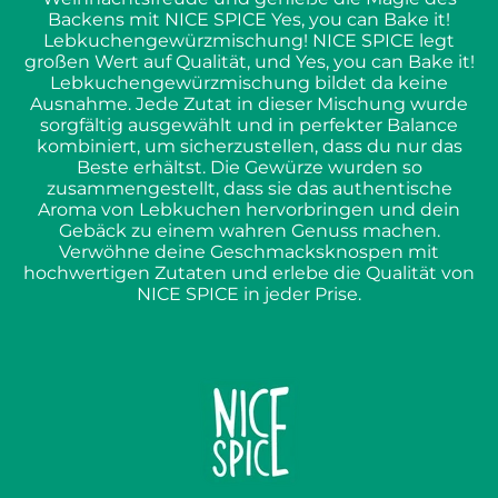
Backens mit NICE SPICE Yes, you can Bake it!
Lebkuchengewürzmischung! NICE SPICE legt
großen Wert auf Qualität, und Yes, you can Bake it!
Lebkuchengewürzmischung bildet da keine
Ausnahme. Jede Zutat in dieser Mischung wurde
sorgfältig ausgewählt und in perfekter Balance
kombiniert, um sicherzustellen, dass du nur das
Beste erhältst. Die Gewürze wurden so
zusammengestellt, dass sie das authentische
Aroma von Lebkuchen hervorbringen und dein
Gebäck zu einem wahren Genuss machen.
Verwöhne deine Geschmacksknospen mit
hochwertigen Zutaten und erlebe die Qualität von
NICE SPICE in jeder Prise.