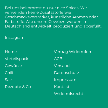
Bei uns bekommst du nur nice Spices. Wir
verwenden keine Zusatzstoffe wie
Geschmacksverstärker, künstliche Aromen oder
Farbstoffe. Alle unsere Gewürze werden in
Deutschland entwickelt, produziert und abgefüllt.
Instagram
Home
Vertrag Widerrufen
Vorteilspack
AGB
Gewürze
Versand
Chili
Datenschutz
Salz
Impressum
Rezepte & Co
Kontakt
Widerrufsrecht