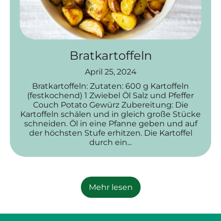
Bratkartoffeln
April 25, 2024
Bratkartoffeln: Zutaten: 600 g Kartoffeln
(festkochend) 1 Zwiebel Öl Salz und Pfeffer
Couch Potato Gewürz Zubereitung: Die
Kartoffeln schälen und in gleich große Stücke
schneiden. Öl in eine Pfanne geben und auf
der höchsten Stufe erhitzen. Die Kartoffel
durch ein...
Mehr lesen